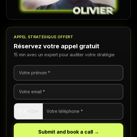
APPEL STRATÉGIQUE OFFERT
Réservez votre appel gratuit
15 min avec un expert pour auditer votre stratégie
🇫🇷
+33
Submit and book a call →