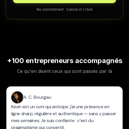
No commitment · Cancel in 1 click
+100 entrepreneurs accompagnés
Ce qu'en disent ceux qui sont passés par là