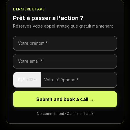
DERNIÈRE ÉTAPE
Prêt à passer à l'action ?
Réservez votre appel stratégique gratuit maintenant
🇫🇷
+33
Submit and book a call →
No commitment · Cancel in 1 click